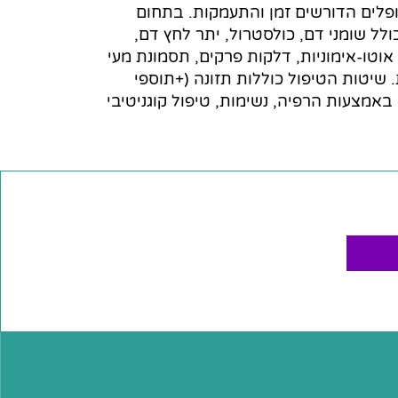
ופלים הדורשים זמן והתעמקות. בתחום
לל שומני דם, כולסטרול, יתר לחץ דם,
וטו-אימוניות, דלקות פרקים, תסמונת מעי
. שיטות הטיפול כוללות תזונה (+תוספי
באמצעות הרפיה, נשימות, טיפול קוגניטיבי