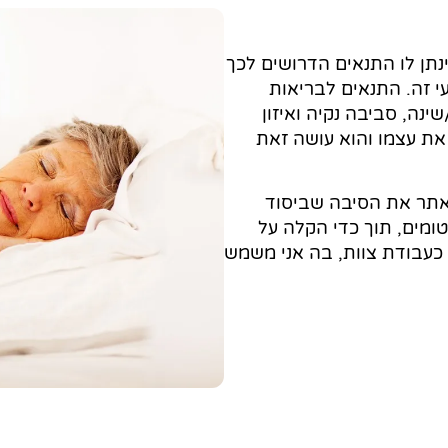
תן לו התנאים הדרושים לכך
 זה. התנאים לבריאות
ינה, סביבה נקיה ואיזון
את עצמו והוא עושה זאת
אתר את הסיבה שביסוד
מים, תוך כדי הקלה על
 כעבודת צוות, בה אני משמש