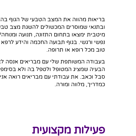
בריאות מהווה את המצב הטבעי של הגוף בהינ
ובתנאי שמוסרים המכשולים להשגת מצב טבעי
מיטבית ימצאו בתחום התזונה, תנועה ומנוחה/ש
נפשי ורגשי. בגוף תבועה החכמה והידע לרפא 
טוב מכל רופא או תרופה.
בעבודה המשותפת שלי עם מבריאים אנסה ל
הבעיה שמציג המטופל ולטפל בה ולא בסימפטו
סבל וכאב. את עבודתי עם מבריאים רואה אני
כמדריך, מלווה ומורה.
פעילות מקצועית