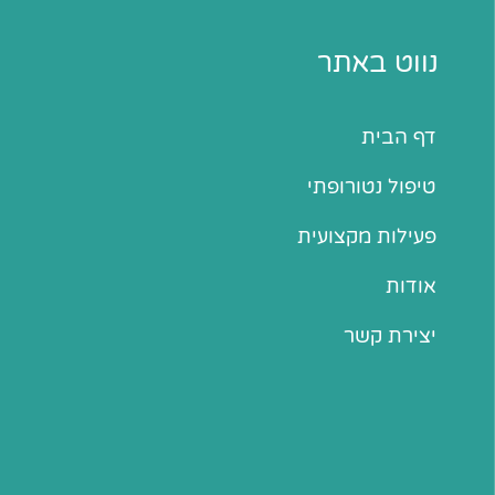
נווט באתר
דף הבית
טיפול נטורופתי
פעילות מקצועית
אודות
יצירת קשר