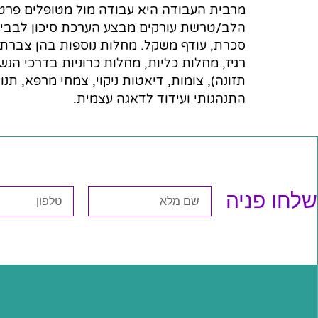
מרבית העבודה היא עבודה מול מטופלים פרטני
הלב/טרשת עורקים מבצע הערכת סיכון לבבי בצו
סכרת, עודף משקל. מחלות נוספות בהן צברתי 
רגיז, מחלות כליות, מחלות כרוניות בדרכי הנש
תזונה), צומות, דיאטות ניקוי, צמחי מרפא, ת
התנהגותי ועידוד לדאגה עצמית.
שלחו פניה