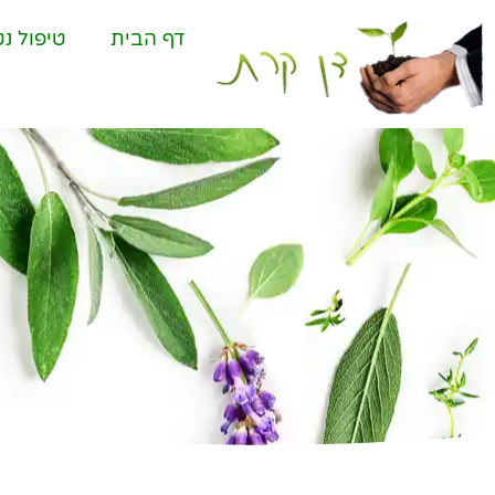
דף הבית
טיפול נט