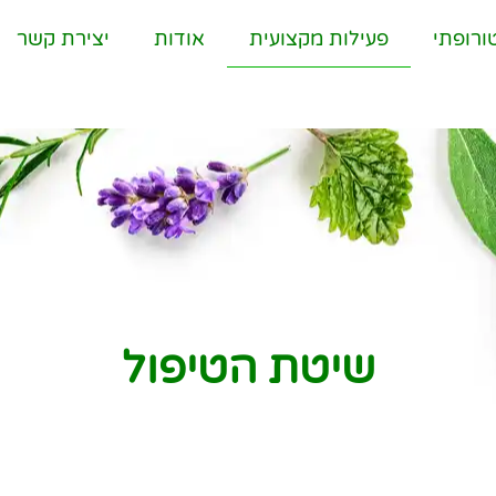
ורופתי
פעילות מקצועית
אודות
יצירת קשר
שיטת הטיפול